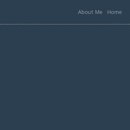
About Me
Home