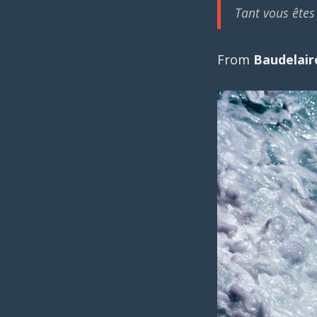
Tant vous êtes
From
Baudelair